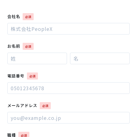
会社名
お名前
電話番号
メールアドレス
職種