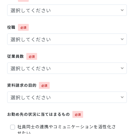
役職
従業員数
資料請求の目的
お勤め先の状況に当てはまるもの
社員同士の連携やコミュニケーションを活性化さ
せたい